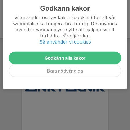
Godkänn kakor
Vi använder oss av kakor (cookies) för att vår
webbplats ska fungera bra för dig. De används
även för webbanalys i syfte att hjälpa oss att
förbättra våra tjänster.
Så använder vi cookies
Godkänn alla kakor
Bara nödvändiga