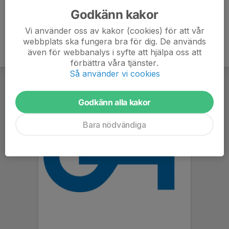
Godkänn kakor
Vi använder oss av kakor (cookies) för att vår
webbplats ska fungera bra för dig. De används
även för webbanalys i syfte att hjälpa oss att
förbättra våra tjänster.
Så använder vi cookies
Godkänn alla kakor
Bara nödvändiga