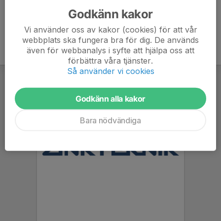
Godkänn kakor
Vi använder oss av kakor (cookies) för att vår
webbplats ska fungera bra för dig. De används
även för webbanalys i syfte att hjälpa oss att
förbättra våra tjänster.
Så använder vi cookies
Godkänn alla kakor
Bara nödvändiga