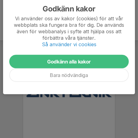
Godkänn kakor
Vi använder oss av kakor (cookies) för att vår
webbplats ska fungera bra för dig. De används
även för webbanalys i syfte att hjälpa oss att
förbättra våra tjänster.
Så använder vi cookies
Godkänn alla kakor
Bara nödvändiga