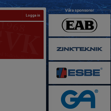
Våra sponsorer
Logga in