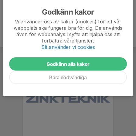
Godkänn kakor
Vi använder oss av kakor (cookies) för att vår
webbplats ska fungera bra för dig. De används
även för webbanalys i syfte att hjälpa oss att
förbättra våra tjänster.
Så använder vi cookies
Godkänn alla kakor
Bara nödvändiga