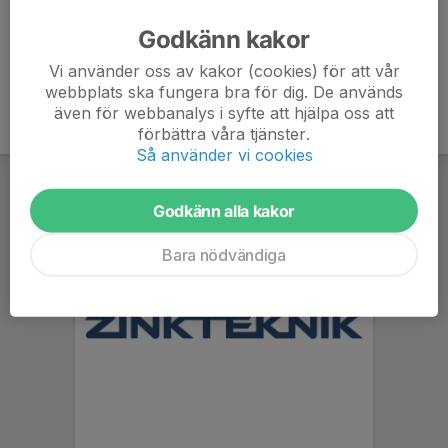
Godkänn kakor
Vi använder oss av kakor (cookies) för att vår
webbplats ska fungera bra för dig. De används
även för webbanalys i syfte att hjälpa oss att
förbättra våra tjänster.
Så använder vi cookies
Godkänn alla kakor
Bara nödvändiga