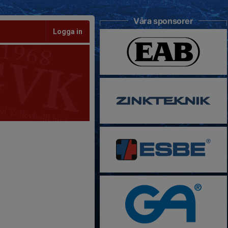
Våra sponsorer
Logga in