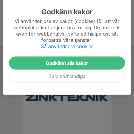
Godkänn kakor
Vi använder oss av kakor (cookies) för att vår
webbplats ska fungera bra för dig. De används
även för webbanalys i syfte att hjälpa oss att
förbättra våra tjänster.
Så använder vi cookies
Godkänn alla kakor
Bara nödvändiga