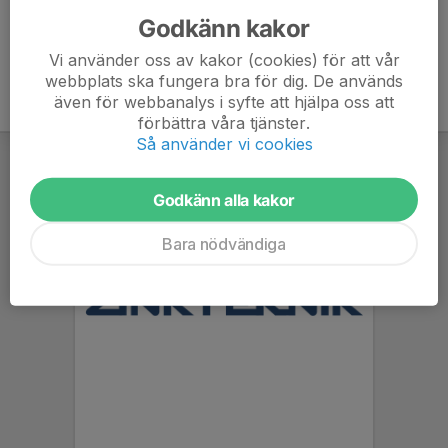
Godkänn kakor
Vi använder oss av kakor (cookies) för att vår
webbplats ska fungera bra för dig. De används
även för webbanalys i syfte att hjälpa oss att
förbättra våra tjänster.
Så använder vi cookies
Godkänn alla kakor
Bara nödvändiga