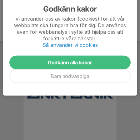
Godkänn kakor
Vi använder oss av kakor (cookies) för att vår
webbplats ska fungera bra för dig. De används
även för webbanalys i syfte att hjälpa oss att
förbättra våra tjänster.
Så använder vi cookies
Godkänn alla kakor
Bara nödvändiga