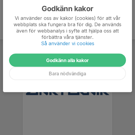
Godkänn kakor
Vi använder oss av kakor (cookies) för att vår
webbplats ska fungera bra för dig. De används
även för webbanalys i syfte att hjälpa oss att
förbättra våra tjänster.
Så använder vi cookies
Godkänn alla kakor
Bara nödvändiga