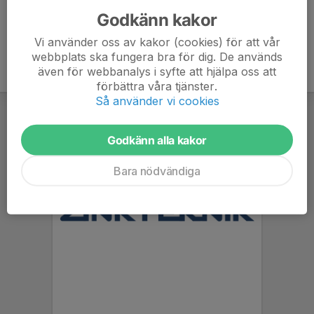
Godkänn kakor
Vi använder oss av kakor (cookies) för att vår
webbplats ska fungera bra för dig. De används
även för webbanalys i syfte att hjälpa oss att
förbättra våra tjänster.
Så använder vi cookies
Godkänn alla kakor
Bara nödvändiga